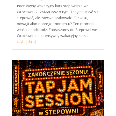
Intensywny wakacyjny kurs stepowania we
Wrocławiu 2026Marzysz o tym, żeby nauczyć się
stepować, ale zawsze brakowało Ci czasu,
odwagi albo dobrego momentu? Ten moment
właśnie nadchodzi.Zapraszamy do Stepowni we
Wrocławiu na intensywny wakacyjny kurs...
czytaj dalej