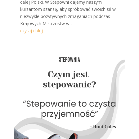
całej Polski. W Stepowni dajemy naszym
kursantom szansę, aby spróbować swoich sił w
niezwykle pozytywnych zmaganiach podczas
Krajowych Mistrzostw w...
czytaj dalej