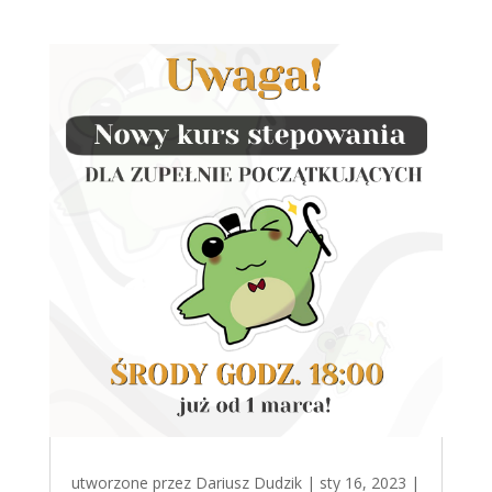
utworzone przez
Dariusz Dudzik
|
sty 16, 2023
|