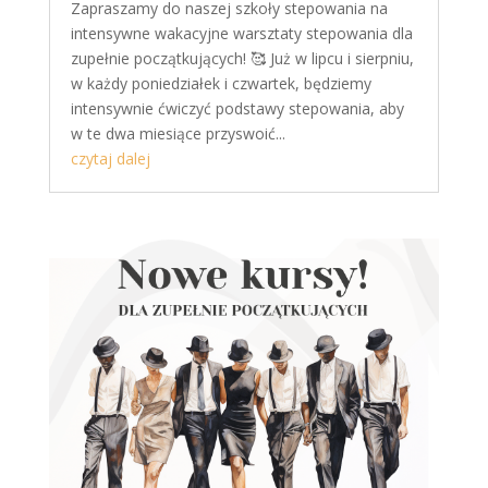
Zapraszamy do naszej szkoły stepowania na
intensywne wakacyjne warsztaty stepowania dla
zupełnie początkujących! 🥰 Już w lipcu i sierpniu,
w każdy poniedziałek i czwartek, będziemy
intensywnie ćwiczyć podstawy stepowania, aby
w te dwa miesiące przyswoić...
czytaj dalej