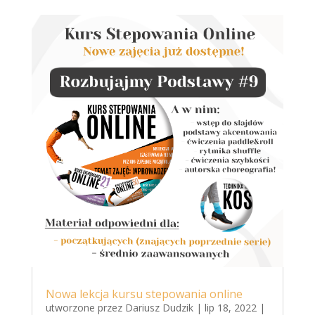
Nowa lekcja kursu stepowania online
utworzone przez
Dariusz Dudzik
|
lip 18, 2022
|