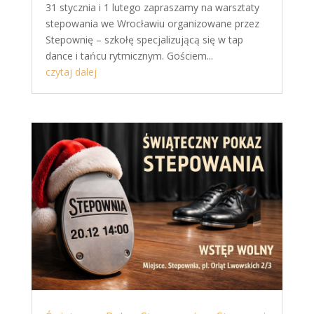
31 stycznia i 1 lutego zapraszamy na warsztaty
stepowania we Wrocławiu organizowane przez
Stepownię – szkołę specjalizującą się w tap
dance i tańcu rytmicznym. Gościem...
czytaj dalej