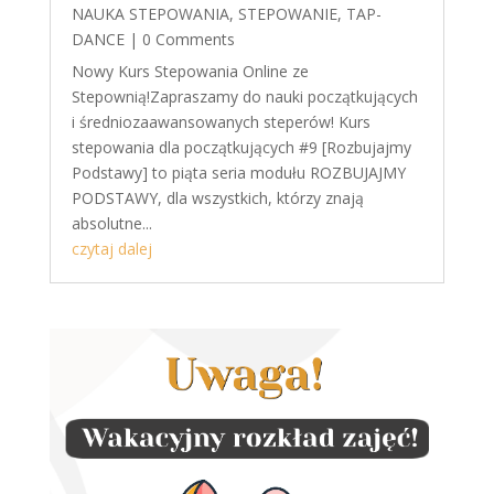
NAUKA STEPOWANIA
,
STEPOWANIE
,
TAP-
DANCE
| 0 Comments
Nowy Kurs Stepowania Online ze
Stepownią!Zapraszamy do nauki początkujących
i średniozaawansowanych steperów! Kurs
stepowania dla początkujących #9 [Rozbujajmy
Podstawy] to piąta seria modułu ROZBUJAJMY
PODSTAWY, dla wszystkich, którzy znają
absolutne...
czytaj dalej