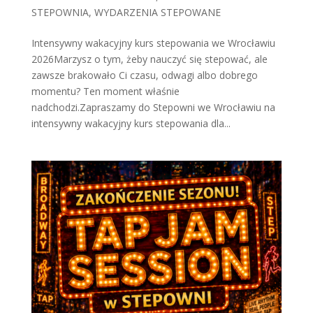
STEPOWNIA
,
WYDARZENIA STEPOWANE
Intensywny wakacyjny kurs stepowania we Wrocławiu
2026Marzysz o tym, żeby nauczyć się stepować, ale
zawsze brakowało Ci czasu, odwagi albo dobrego
momentu? Ten moment właśnie
nadchodzi.Zapraszamy do Stepowni we Wrocławiu na
intensywny wakacyjny kurs stepowania dla...