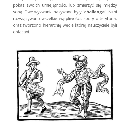
pokaz swoich umiejętności, lub zmierzyć się między
sobą. Owe wyzwania nazywane były “
challenge
”. Nimi
rozwiązywano wszelkie wątpliwości, spory o terytoria,
oraz tworzono hierarchię wedle której nauczyciele byli
opłacani.