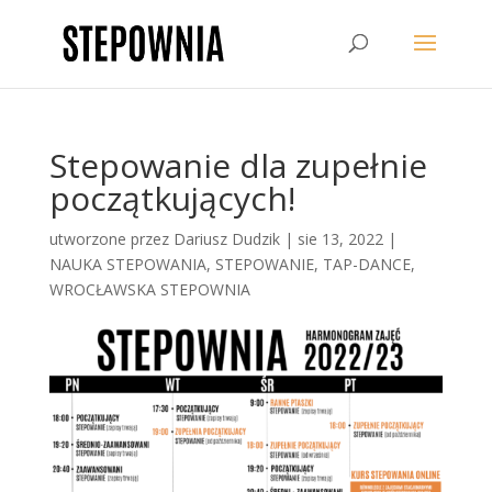
Stepowanie dla zupełnie
początkujących!
utworzone przez
Dariusz Dudzik
|
sie 13, 2022
|
NAUKA STEPOWANIA
,
STEPOWANIE
,
TAP-DANCE
,
WROCŁAWSKA STEPOWNIA