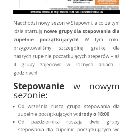
Nadchodzi nowy sezon w Stepowni, a co za tym
idzie startują
nowe grupy dla stepowania dla
zupełnie początkujących!
W tym roku
przygotowaliśmy szczególną gratkę dla
naszych zupełnie początkujących steperów – aż
4 grupy zajęciowe w różnych dniach i
godzinach!
Stepowanie
w nowym
sezonie:
Od września rusza grupa stepowania dla
zupełnie początkujących w:
środy o 18:00
Od października ruszają dwie grupy
stepowania dla zupełnie początkujących we