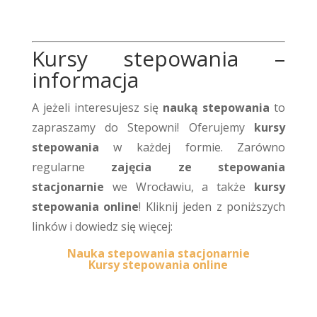
Kursy stepowania –
informacja
A jeżeli interesujesz się
nauką stepowania
to
zapraszamy do Stepowni! Oferujemy
kursy
stepowania
w każdej formie. Zarówno
regularne
zajęcia ze stepowania
stacjonarnie
we Wrocławiu, a także
kursy
stepowania online
! Kliknij jeden z poniższych
linków i dowiedz się więcej:
Nauka stepowania stacjonarnie
Kursy stepowania online