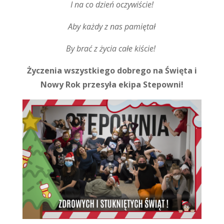
I na co dzień oczywiście!
Aby każdy z nas pamiętał
By brać z życia całe kiście!
Życzenia wszystkiego dobrego na Święta i
Nowy Rok przesyła ekipa Stepowni!