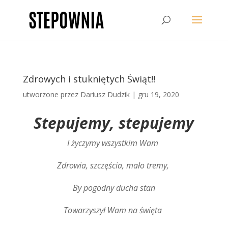
Zdrowych i stukniętych Świąt!!
utworzone przez
Dariusz Dudzik
|
gru 19, 2020
Stepujemy, stepujemy
I życzymy wszystkim Wam
Zdrowia, szczęścia, mało tremy,
By pogodny ducha stan
Towarzyszył Wam na święta