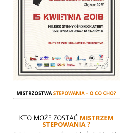
MISTRZOSTWA
STEPOWANIA – O CO CHO?
KTO MOŻE ZOSTAĆ
MISTRZEM
STEPOWANIA
?