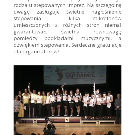
rodzaju stepowanych imprez. Na szczególną
uwagę zasługuje świetne nagłośnienie
stepowania – kilka mikrofonów
umieszczonych z różnych stron niemal
gwarantowało świetna równowagę
pomiędzy podkładami muzycznymi, a
dźwiękiem stepowania. Serdeczne gratulacje
dla organizatorów!