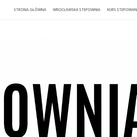
STRONA GŁÓWNA
WROCŁAWSKA STEPOWNIA
KURS STEPOWAN