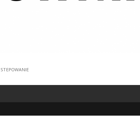
|
STEPOWANIE