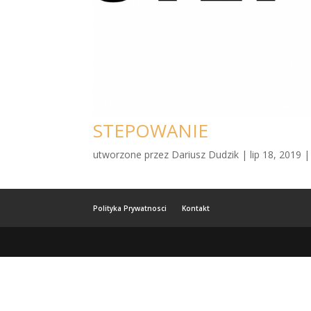
STEPOWANIE
utworzone przez
Dariusz Dudzik
|
lip 18, 2019
Polityka Prywatnosci
Kontakt